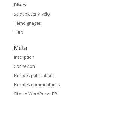
Divers
Se déplacer à vélo
Témoignages
Tuto
Méta
Inscription
Connexion
Flux des publications
Flux des commentaires
Site de WordPress-FR