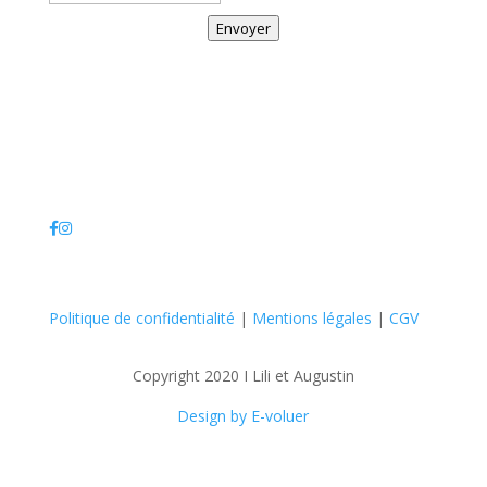
Envoyer
Politique de confidentialité
|
Mentions légales
|
CGV
Copyright 2020 I Lili et Augustin
Design by E-voluer