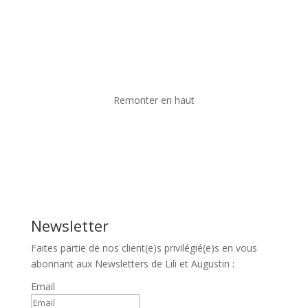
Remonter en haut
Newsletter
Faites partie de nos client(e)s privilégié(e)s en vous
abonnant aux Newsletters de Lili et Augustin :
Email