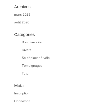
Archives
mars 2023
août 2020
Catégories
Bon plan vélo
Divers
Se déplacer à vélo
Témoignages
Tuto
Méta
Inscription
Connexion