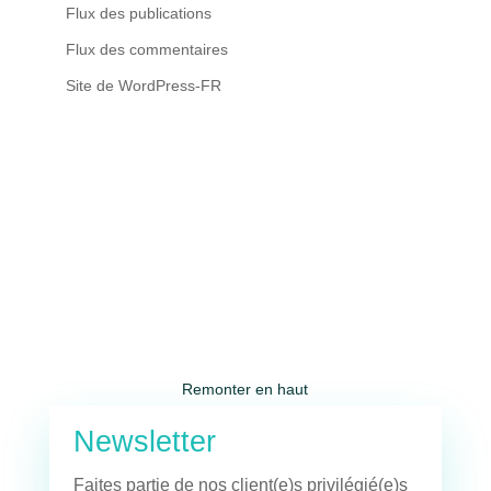
Flux des publications
Flux des commentaires
Site de WordPress-FR
Remonter en haut
Newsletter
Faites partie de nos client(e)s privilégié(e)s