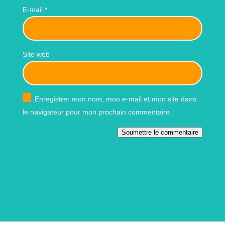
E-mail
*
Site web
Enregistrer mon nom, mon e-mail et mon site dans
le navigateur pour mon prochain commentaire.
Soumettre le commentaire