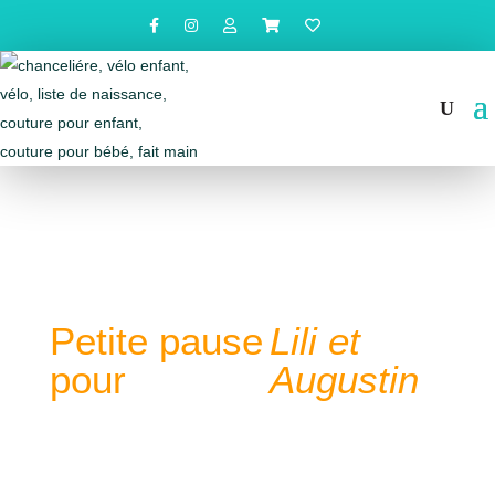
Petite pause
Lili et
pour
Augustin