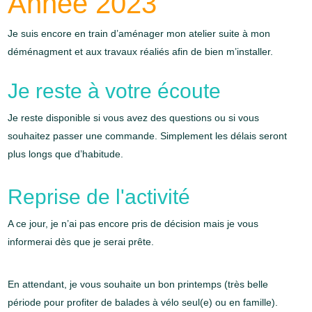
Année 2023
Je suis encore en train d’aménager mon atelier suite à mon
déménagment et aux travaux réaliés afin de bien m’installer.
Je reste à votre écoute
Je reste disponible si vous avez des questions ou si vous
souhaitez passer une commande. Simplement les délais seront
plus longs que d’habitude.
Reprise de l'activité
A ce jour, je n’ai pas encore pris de décision mais je vous
informerai dès que je serai prête.
En attendant, je vous souhaite un bon printemps (très belle
période pour profiter de balades à vélo seul(e) ou en famille).