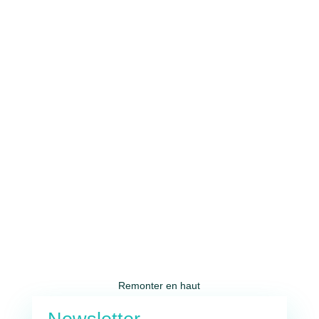
Remonter en haut