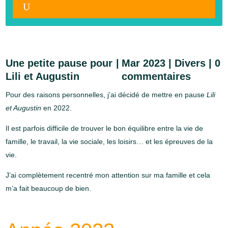
Une petite pause pour
Mar 2023
|
Divers
|
0
Lili et Augustin
commentaires
Pour des raisons personnelles, j’ai décidé de mettre en pause
Lili
et Augustin
en 2022.
Il est parfois difficile de trouver le bon équilibre entre la vie de
famille, le travail, la vie sociale, les loisirs… et les épreuves de la
vie.
J’ai complètement recentré mon attention sur ma famille et cela
m’a fait beaucoup de bien.