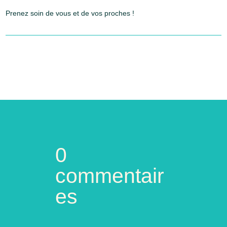
Prenez soin de vous et de vos proches !
0
commentair
es