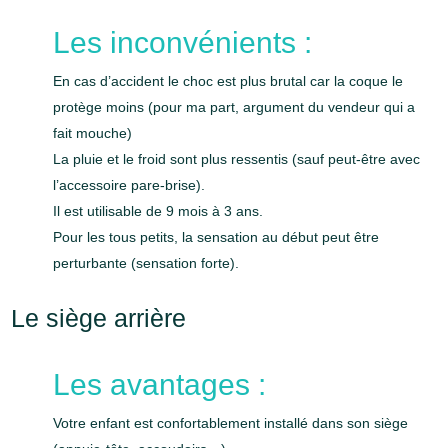
Les inconvénients :
En cas d’accident le choc est plus brutal car la coque le
protège moins (pour ma part, argument du vendeur qui a
fait mouche)
La pluie et le froid sont plus ressentis (sauf peut-être avec
l’accessoire pare-brise).
Il est utilisable de 9 mois à 3 ans.
Pour les tous petits, la sensation au début peut être
perturbante (sensation forte).
Le siège arrière
Les avantages :
Votre enfant est confortablement installé dans son siège