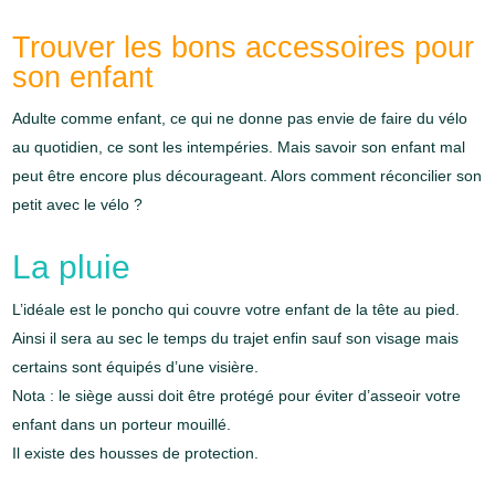
Trouver les bons accessoires pour
son enfant
Adulte comme enfant, ce qui ne donne pas envie de faire du vélo
au quotidien, ce sont les intempéries. Mais savoir son enfant mal
peut être encore plus décourageant. Alors comment réconcilier son
petit avec le vélo ?
La pluie
L’idéale est le poncho qui couvre votre enfant de la tête au pied.
Ainsi il sera au sec le temps du trajet enfin sauf son visage mais
certains sont équipés d’une visière.
Nota : le siège aussi doit être protégé pour éviter d’asseoir votre
enfant dans un porteur mouillé.
Il existe des housses de protection.