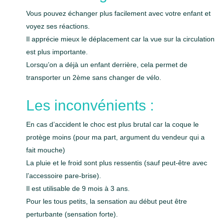
Vous pouvez échanger plus facilement avec votre enfant et
voyez ses réactions.
Il apprécie mieux le déplacement car la vue sur la circulation
est plus importante.
Lorsqu’on a déjà un enfant derrière, cela permet de
transporter un 2ème sans changer de vélo.
Les inconvénients :
En cas d’accident le choc est plus brutal car la coque le
protège moins (pour ma part, argument du vendeur qui a
fait mouche)
La pluie et le froid sont plus ressentis (sauf peut-être avec
l’accessoire pare-brise).
Il est utilisable de 9 mois à 3 ans.
Pour les tous petits, la sensation au début peut être
perturbante (sensation forte).