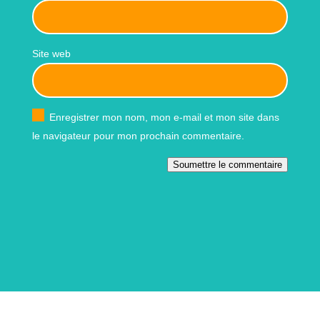
Site web
Enregistrer mon nom, mon e-mail et mon site dans
le navigateur pour mon prochain commentaire.
Soumettre le commentaire