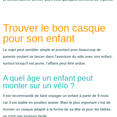
:
Trouver le bon casque
pour son enfant
Le sujet peut sembler simple et pourtant pour beaucoup de
parents voulant se lancer dans l’aventure du vélo avec son enfant,
surtout lorsqu’il est jeune, l’affaire peut être ardue.
A quel âge un enfant peut
monter sur un vélo ?
Il est recommandé de faire voyager un enfant à partir de 9 mois
car il est stable en position assise. Mais le plus important c’est de
trouver un casque adapté à la forme de sa tête et pour les bébés,
ce n’est pas toujours facile..