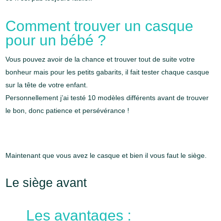
Comment trouver un casque
pour un bébé ?
Vous pouvez avoir de la chance et trouver tout de suite votre
bonheur mais pour les petits gabarits, il fait tester chaque casque
sur la tête de votre enfant.
Personnellement j’ai testé 10 modèles différents avant de trouver
le bon, donc patience et persévérance !
Maintenant que vous avez le casque et bien il vous faut le siège.
Le siège avant
Les avantages :