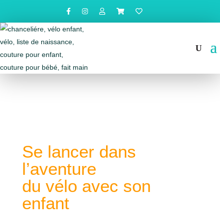
Se lancer dans
l’aventure
du vélo avec son
enfant