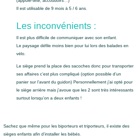
(appuie-tête, accoudoirs…)
Il est utilisable de 9 mois à 5 / 6 ans.
Les inconvénients :
Il est plus difficile de communiquer avec son enfant.
Le paysage défile moins bien pour lui lors des balades en
vélo.
Le siège prend la place des sacoches donc pour transporter
ses affaires c’est plus compliqué (option possible d’un
panier sur l’avant du guidon) Personnellement j’ai opté pour
le siège arrière mais j’avoue que les 2 sont très intéressants
surtout lorsqu’on a deux enfants !
Sachez que même pour les biporteurs et triporteurs, il existe des
sièges enfants afin d’installer les bébés.