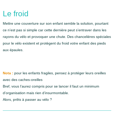
Le froid
Mettre une couverture sur son enfant semble la solution, pourtant
ce n’est pas si simple car cette dernière peut s’entraver dans les
rayons du vélo et provoquer une chute. Des chancelières spéciales
pour le vélo existent et protègent du froid votre enfant des pieds
aux épaules.
Nota :
pour les enfants fragiles, pensez à protéger leurs oreilles
avec des caches-oreilles
Bref, vous l’aurez compris pour se lancer il faut un minimum
d’organisation mais rien d’insurmontable.
Alors, prêts à passer au vélo ?