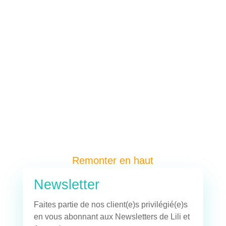
Remonter en haut
Newsletter
Faites partie de nos client(e)s privilégié(e)s
en vous abonnant aux Newsletters de Lili et